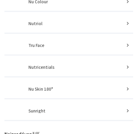
Nu Colour
Nutriol
Tru Face
Nutricentials
Nu Skin 180°
Sunright