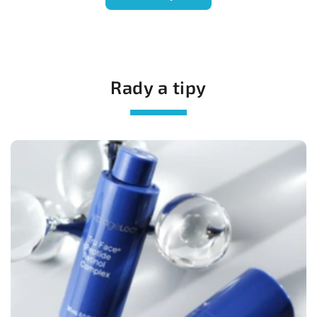
Rady a tipy