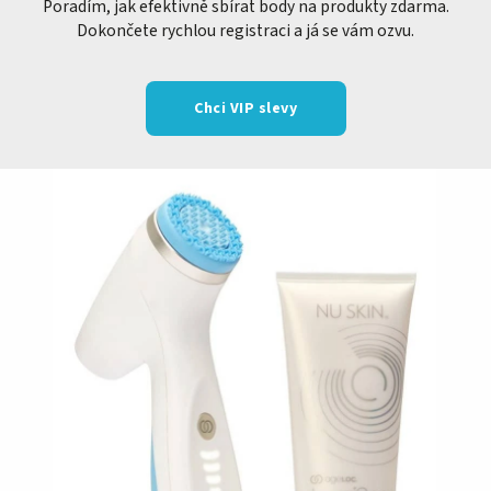
Poradím, jak efektivně sbírat body na produkty zdarma.
Dokončete rychlou registraci a já se vám ozvu.
Chci VIP slevy