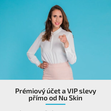
Prémiový účet a VIP slevy
přímo od Nu Skin