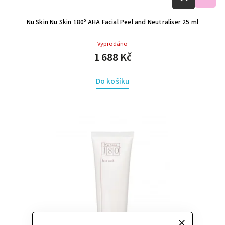
Nu Skin Nu Skin 180º AHA Facial Peel and Neutraliser 25 ml
Vyprodáno
1 688 Kč
Do košíku