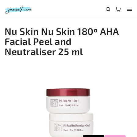
Nu Skin Nu Skin 180º AHA
Facial Peel and
Neutraliser 25 ml