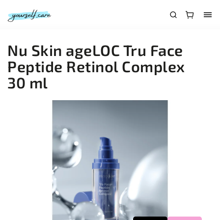
Nu Skin ageLOC Tru Face
Peptide Retinol Complex
30 ml