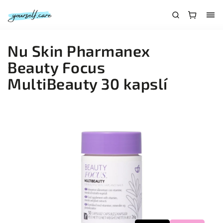
Nu Skin Pharmanex
Beauty Focus
MultiBeauty 30 kapslí