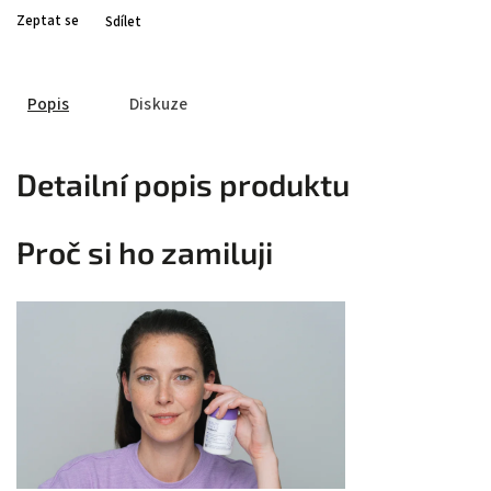
Zeptat se
Sdílet
Popis
Diskuze
Detailní popis produktu
Proč si ho zamiluji