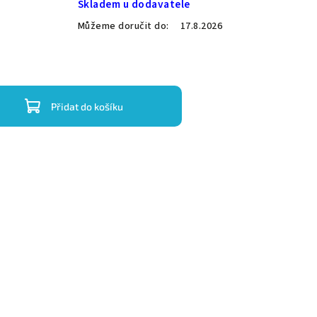
Skladem u dodavatele
Můžeme doručit do:
17.8.2026
Přidat do košíku